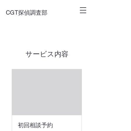
CGT探偵調査部
サービス内容
初回相談予約